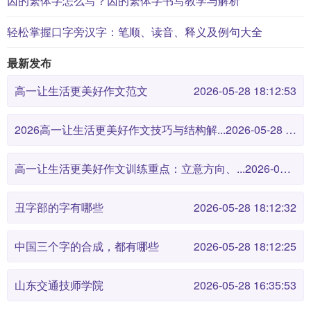
囚的繁体字怎么写？囚的繁体字书写教学与解析
轻松掌握口字旁汉字：笔顺、读音、释义及例句大全
最新发布
高一让生活更美好作文范文
2026-05-28 18:12:53
2026高一让生活更美好作文技巧与结构解...
2026-05-28 18:12:46
高一让生活更美好作文训练重点：立意方向、...
2026-05-28 18:12:38
丑字部的字有哪些
2026-05-28 18:12:32
中国三个字的合成，都有哪些
2026-05-28 18:12:25
山东交通技师学院
2026-05-28 16:35:53