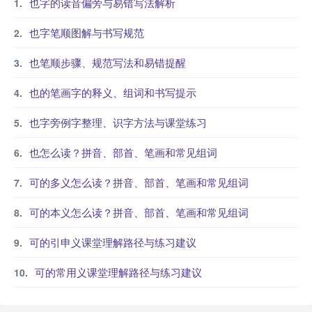
也字的读音偏旁与易错写法解析
也字笔顺图解与书写规范
也笔顺步骤、规范写法和易错提醒
也的笔画字的释义、组词和书写提示
也字旁例字整理、识字方法与课堂练习
也怎么读？拼音、部首、笔画和常见组词
可的多义怎么读？拼音、部首、笔画和常见组词
可的本义怎么读？拼音、部首、笔画和常见组词
可的引申义课堂理解路径与练习建议
可的常用义课堂理解路径与练习建议