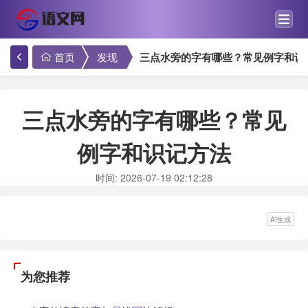
首页
发现
三点水旁的字有哪些？常见例字和识
三点水旁的字有哪些？常见
例字和识记方法
时间: 2026-07-19 02:12:28
AI生成
为您推荐