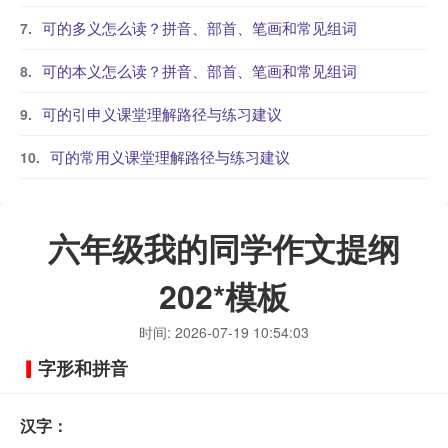
可的多义怎么读？拼音、部首、笔画和常见组词
可的本义怎么读？拼音、部首、笔画和常见组词
可的引申义课堂理解路径与练习建议
可的常用义课堂理解路径与练习建议
六年级我的同学作文提纲
202*模板
时间: 2026-07-19 10:54:03
字形和拼音
汉字：