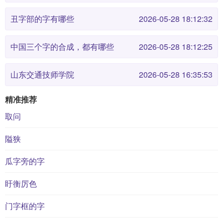
丑字部的字有哪些
2026-05-28 18:12:32
中国三个字的合成，都有哪些
2026-05-28 18:12:25
山东交通技师学院
2026-05-28 16:35:53
精准推荐
取问
隘狭
瓜字旁的字
盱衡厉色
门字框的字