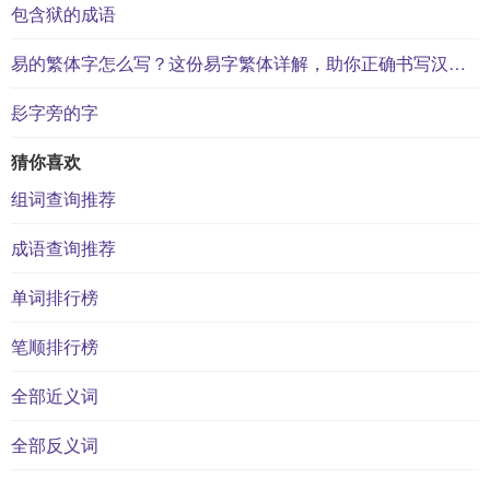
包含狱的成语
易的繁体字怎么写？这份易字繁体详解，助你正确书写汉字_汉字繁体学习
髟字旁的字
猜你喜欢
组词查询推荐
成语查询推荐
单词排行榜
笔顺排行榜
全部近义词
全部反义词