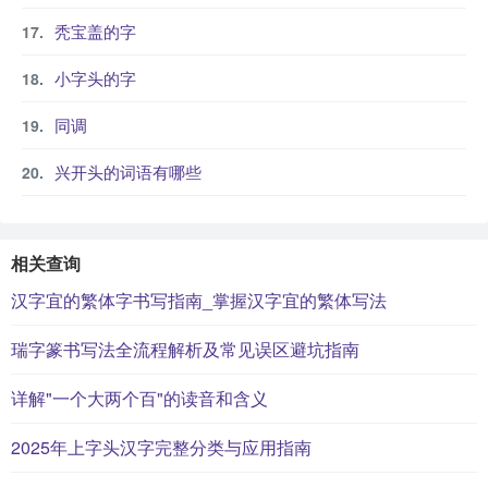
秃宝盖的字
小字头的字
同调
兴开头的词语有哪些
相关查询
汉字宜的繁体字书写指南_掌握汉字宜的繁体写法
瑞字篆书写法全流程解析及常见误区避坑指南
详解"一个大两个百"的读音和含义
2025年上字头汉字完整分类与应用指南