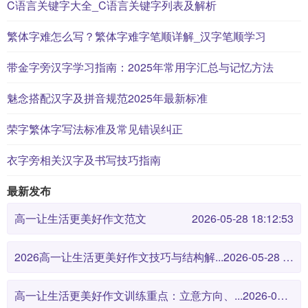
C语言关键字大全_C语言关键字列表及解析
繁体字难怎么写？繁体字难字笔顺详解_汉字笔顺学习
带金字旁汉字学习指南：2025年常用字汇总与记忆方法
魅念搭配汉字及拼音规范2025年最新标准
荣字繁体字写法标准及常见错误纠正
衣字旁相关汉字及书写技巧指南
最新发布
高一让生活更美好作文范文
2026-05-28 18:12:53
2026高一让生活更美好作文技巧与结构解...
2026-05-28 18:12:46
高一让生活更美好作文训练重点：立意方向、...
2026-05-28 18:12:38