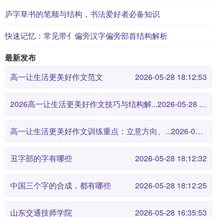
庐字草书的笔顺与结构，书法爱好者必备知识
快速记忆：常见带亻偏旁汉字偏旁部首结构解析
最新发布
高一让生活更美好作文范文
2026-05-28 18:12:53
2026高一让生活更美好作文技巧与结构解...
2026-05-28 18:12:46
高一让生活更美好作文训练重点：立意方向、...
2026-05-28 18:12:38
丑字部的字有哪些
2026-05-28 18:12:32
中国三个字的合成，都有哪些
2026-05-28 18:12:25
山东交通技师学院
2026-05-28 16:35:53