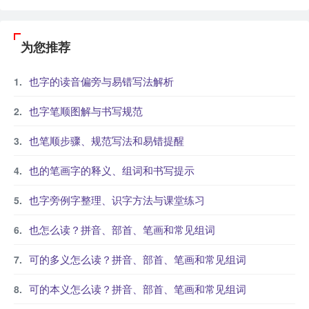
为您推荐
也字的读音偏旁与易错写法解析
也字笔顺图解与书写规范
也笔顺步骤、规范写法和易错提醒
也的笔画字的释义、组词和书写提示
也字旁例字整理、识字方法与课堂练习
也怎么读？拼音、部首、笔画和常见组词
可的多义怎么读？拼音、部首、笔画和常见组词
可的本义怎么读？拼音、部首、笔画和常见组词