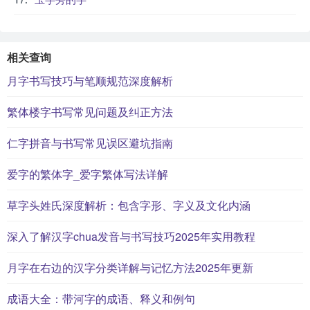
相关查询
月字书写技巧与笔顺规范深度解析
繁体楼字书写常见问题及纠正方法
仁字拼音与书写常见误区避坑指南
爱字的繁体字_爱字繁体写法详解
草字头姓氏深度解析：包含字形、字义及文化内涵
深入了解汉字chua发音与书写技巧2025年实用教程
月字在右边的汉字分类详解与记忆方法2025年更新
成语大全：带河字的成语、释义和例句