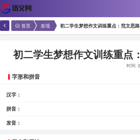
首页
发现
初二学生梦想作文训练重点：范文思路
初二学生梦想作文训练重点
时间: 2
字形和拼音
汉字：
拼音：
发音：