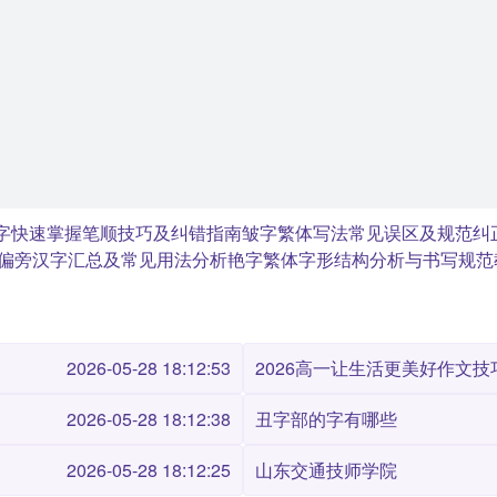
字快速掌握笔顺技巧及纠错指南
皱字繁体写法常见误区及规范纠
带土偏旁汉字汇总及常见用法分析
艳字繁体字形结构分析与书写规范
2026-05-28 18:12:53
2026高一让生活更美好作文技巧
2026-05-28 18:12:38
丑字部的字有哪些
2026-05-28 18:12:25
山东交通技师学院