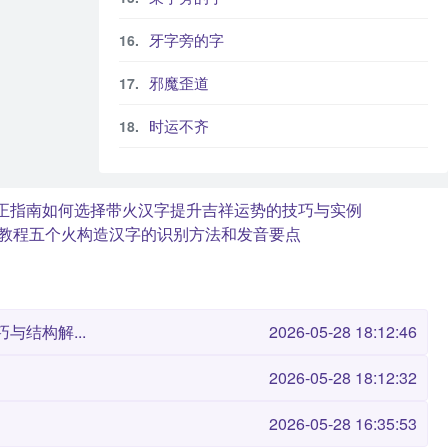
牙字旁的字
邪魔歪道
时运不齐
正指南
如何选择带火汉字提升吉祥运势的技巧与实例
教程
五个火构造汉字的识别方法和发音要点
与结构解...
2026-05-28 18:12:46
2026-05-28 18:12:32
2026-05-28 16:35:53