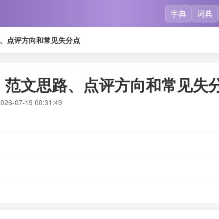
字典
词典
、点评方向和常见失分点
：范文思路、点评方向和常见失
026-07-19 00:31:49