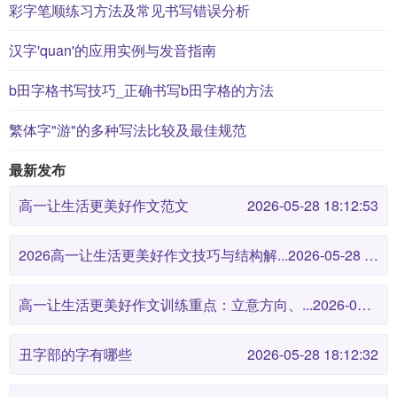
彩字笔顺练习方法及常见书写错误分析
汉字'quan'的应用实例与发音指南
b田字格书写技巧_正确书写b田字格的方法
繁体字"游"的多种写法比较及最佳规范
最新发布
高一让生活更美好作文范文
2026-05-28 18:12:53
2026高一让生活更美好作文技巧与结构解...
2026-05-28 18:12:46
高一让生活更美好作文训练重点：立意方向、...
2026-05-28 18:12:38
丑字部的字有哪些
2026-05-28 18:12:32