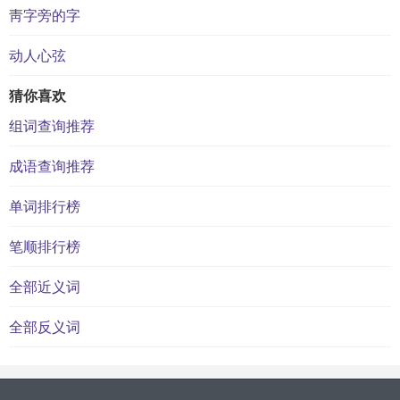
靑字旁的字
动人心弦
猜你喜欢
组词查询推荐
成语查询推荐
单词排行榜
笔顺排行榜
全部近义词
全部反义词