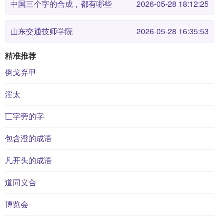
中国三个字的合成，都有哪些
2026-05-28 18:12:25
山东交通技师学院
2026-05-28 16:35:53
精准推荐
倒戈弃甲
淫太
匸字旁的字
包含澄的成语
凡开头的成语
道同义合
博览会