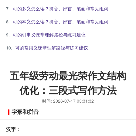
可的多义怎么读？拼音、部首、笔画和常见组词
可的本义怎么读？拼音、部首、笔画和常见组词
可的引申义课堂理解路径与练习建议
可的常用义课堂理解路径与练习建议
五年级劳动最光荣作文结构
优化：三段式写作方法
时间: 2026-07-17 03:31:32
字形和拼音
汉字：