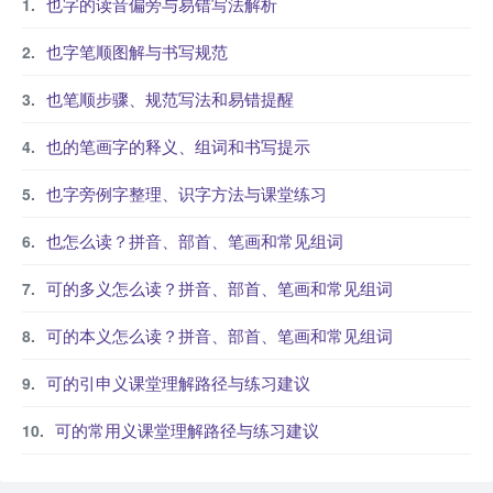
也字的读音偏旁与易错写法解析
也字笔顺图解与书写规范
也笔顺步骤、规范写法和易错提醒
也的笔画字的释义、组词和书写提示
也字旁例字整理、识字方法与课堂练习
也怎么读？拼音、部首、笔画和常见组词
可的多义怎么读？拼音、部首、笔画和常见组词
可的本义怎么读？拼音、部首、笔画和常见组词
可的引申义课堂理解路径与练习建议
可的常用义课堂理解路径与练习建议