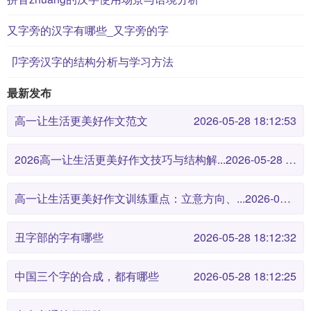
又字旁的汉字有哪些_又字旁的字
卩字旁汉字的结构分析与学习方法
最新发布
高一让生活更美好作文范文
2026-05-28 18:12:53
2026高一让生活更美好作文技巧与结构解...
2026-05-28 18:12:46
高一让生活更美好作文训练重点：立意方向、...
2026-05-28 18:12:38
丑字部的字有哪些
2026-05-28 18:12:32
中国三个字的合成，都有哪些
2026-05-28 18:12:25