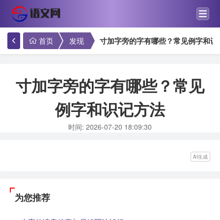
首页
发现
寸加字旁的字有哪些？常见例字和识
寸加字旁的字有哪些？常见
例字和识记方法
时间: 2026-07-20 18:09:30
AI生成
为您推荐