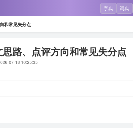
字典
词典
向和常见失分点
文思路、点评方向和常见失分点
026-07-18 10:25:35