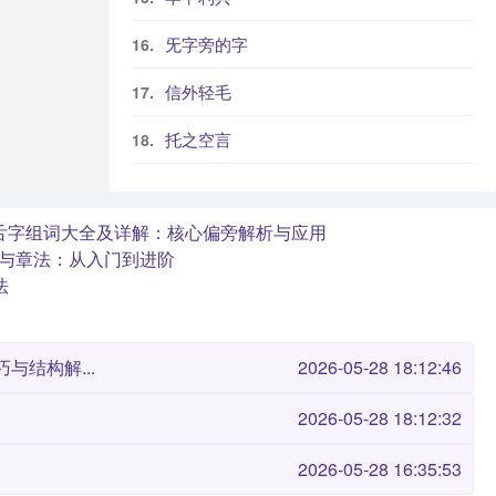
旡字旁的字
信外轻毛
托之空言
舌字组词大全及详解：核心偏旁解析与应用
与章法：从入门到进阶
法
与结构解...
2026-05-28 18:12:46
2026-05-28 18:12:32
2026-05-28 16:35:53