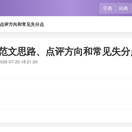
字典
词典
点评方向和常见失分点
范文思路、点评方向和常见失分
026-07-20 18:21:29