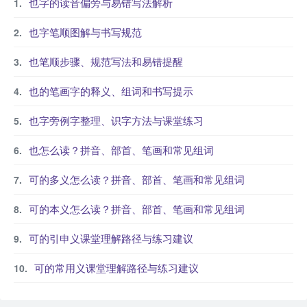
也字的读音偏旁与易错写法解析
也字笔顺图解与书写规范
也笔顺步骤、规范写法和易错提醒
也的笔画字的释义、组词和书写提示
也字旁例字整理、识字方法与课堂练习
也怎么读？拼音、部首、笔画和常见组词
可的多义怎么读？拼音、部首、笔画和常见组词
可的本义怎么读？拼音、部首、笔画和常见组词
可的引申义课堂理解路径与练习建议
可的常用义课堂理解路径与练习建议