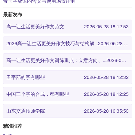
带玉字成语的含义与使用场景详解
最新发布
高一让生活更美好作文范文
2026-05-28 18:12:53
2026高一让生活更美好作文技巧与结构解...
2026-05-28 18:12:46
高一让生活更美好作文训练重点：立意方向、...
2026-05-28 18:12:38
丑字部的字有哪些
2026-05-28 18:12:32
中国三个字的合成，都有哪些
2026-05-28 18:12:25
山东交通技师学院
2026-05-28 16:35:53
精准推荐