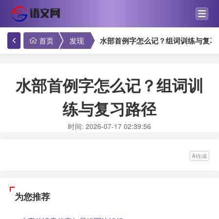
首页
发现
水部首例字怎么记？组词训练与复习
水部首例字怎么记？组词训
练与复习路径
时间: 2026-07-17 02:39:56
AI生成
为您推荐