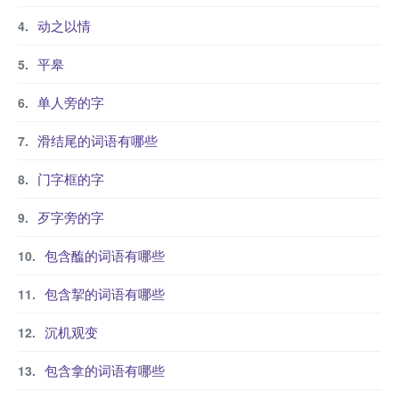
动之以情
平皋
单人旁的字
滑结尾的词语有哪些
门字框的字
歹字旁的字
包含醢的词语有哪些
包含挈的词语有哪些
沉机观变
包含拿的词语有哪些