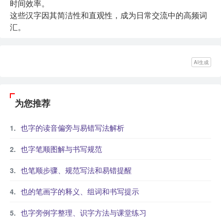
时间效率。
这些汉字因其简洁性和直观性，成为日常交流中的高频词
汇。
AI生成
为您推荐
也字的读音偏旁与易错写法解析
也字笔顺图解与书写规范
也笔顺步骤、规范写法和易错提醒
也的笔画字的释义、组词和书写提示
也字旁例字整理、识字方法与课堂练习