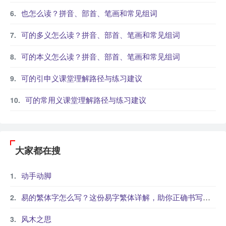
也怎么读？拼音、部首、笔画和常见组词
可的多义怎么读？拼音、部首、笔画和常见组词
可的本义怎么读？拼音、部首、笔画和常见组词
可的引申义课堂理解路径与练习建议
可的常用义课堂理解路径与练习建议
大家都在搜
动手动脚
易的繁体字怎么写？这份易字繁体详解，助你正确书写汉字_汉字繁体学习
风木之思