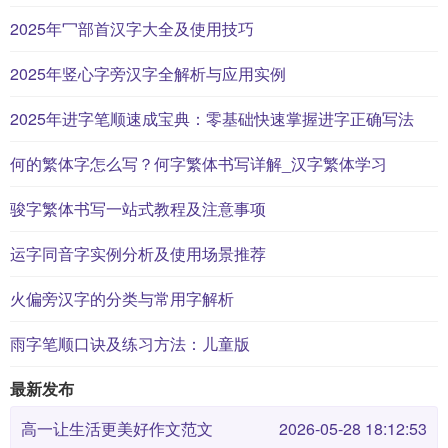
2025年冖部首汉字大全及使用技巧
2025年竖心字旁汉字全解析与应用实例
2025年进字笔顺速成宝典：零基础快速掌握进字正确写法
何的繁体字怎么写？何字繁体书写详解_汉字繁体学习
骏字繁体书写一站式教程及注意事项
运字同音字实例分析及使用场景推荐
火偏旁汉字的分类与常用字解析
雨字笔顺口诀及练习方法：儿童版
最新发布
高一让生活更美好作文范文
2026-05-28 18:12:53