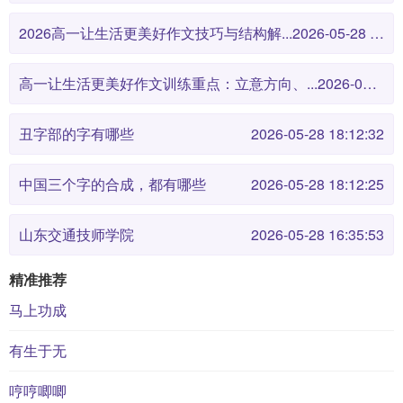
2026高一让生活更美好作文技巧与结构解...
2026-05-28 18:12:46
高一让生活更美好作文训练重点：立意方向、...
2026-05-28 18:12:38
丑字部的字有哪些
2026-05-28 18:12:32
中国三个字的合成，都有哪些
2026-05-28 18:12:25
山东交通技师学院
2026-05-28 16:35:53
精准推荐
马上功成
有生于无
哼哼唧唧