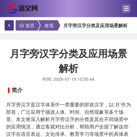
首页
发现
月字旁汉字分类及应用场景解析
月字旁汉字分类及应用场景
解析
时间: 2026-07-19 10:55:44
简介
月字旁汉字是汉字体系中一类重要的部首汉字，以‘月’作为
部首，广泛应用于描述人体、时间、自然现象等多个场
景。本文将深入解析月字旁汉字的分类及其在不同场景中
的应用情况，通过客观对比分析，帮助用户全面了解这些
汉字在语言表达、文化传承、教育学习等场景中的具体表