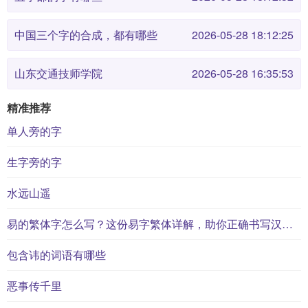
中国三个字的合成，都有哪些
2026-05-28 18:12:25
山东交通技师学院
2026-05-28 16:35:53
精准推荐
单人旁的字
生字旁的字
水远山遥
易的繁体字怎么写？这份易字繁体详解，助你正确书写汉字_汉字繁体学习
包含讳的词语有哪些
恶事传千里