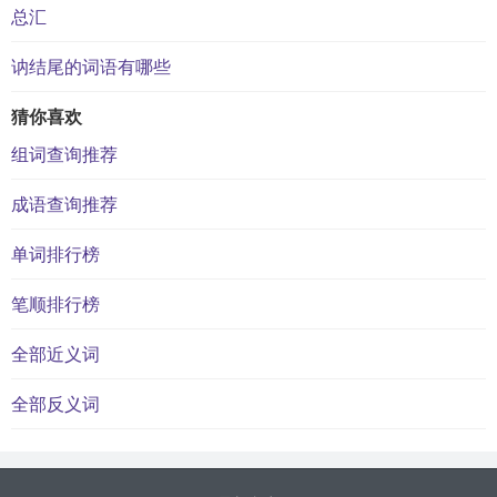
总汇
讷结尾的词语有哪些
猜你喜欢
组词查询推荐
成语查询推荐
单词排行榜
笔顺排行榜
全部近义词
全部反义词