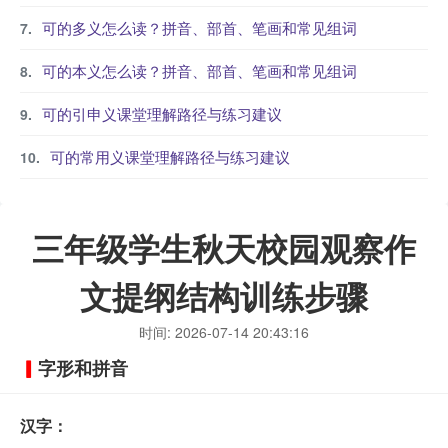
可的多义怎么读？拼音、部首、笔画和常见组词
可的本义怎么读？拼音、部首、笔画和常见组词
可的引申义课堂理解路径与练习建议
可的常用义课堂理解路径与练习建议
三年级学生秋天校园观察作
文提纲结构训练步骤
时间: 2026-07-14 20:43:16
字形和拼音
汉字：