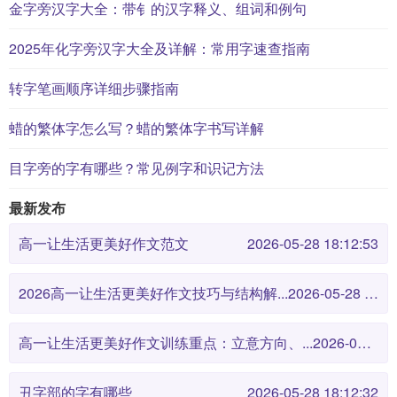
金字旁汉字大全：带钅的汉字释义、组词和例句
2025年化字旁汉字大全及详解：常用字速查指南
转字笔画顺序详细步骤指南
蜡的繁体字怎么写？蜡的繁体字书写详解
目字旁的字有哪些？常见例字和识记方法
最新发布
高一让生活更美好作文范文
2026-05-28 18:12:53
2026高一让生活更美好作文技巧与结构解...
2026-05-28 18:12:46
高一让生活更美好作文训练重点：立意方向、...
2026-05-28 18:12:38
丑字部的字有哪些
2026-05-28 18:12:32