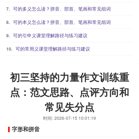
可的多义怎么读？拼音、部首、笔画和常见组词
可的本义怎么读？拼音、部首、笔画和常见组词
可的引申义课堂理解路径与练习建议
可的常用义课堂理解路径与练习建议
初三坚持的力量作文训练重
点：范文思路、点评方向和
常见失分点
时间: 2026-07-15 10:01:19
字形和拼音