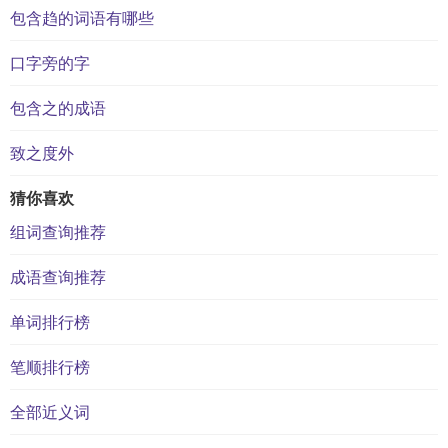
包含趋的词语有哪些
口字旁的字
包含之的成语
致之度外
猜你喜欢
组词查询推荐
成语查询推荐
单词排行榜
笔顺排行榜
全部近义词