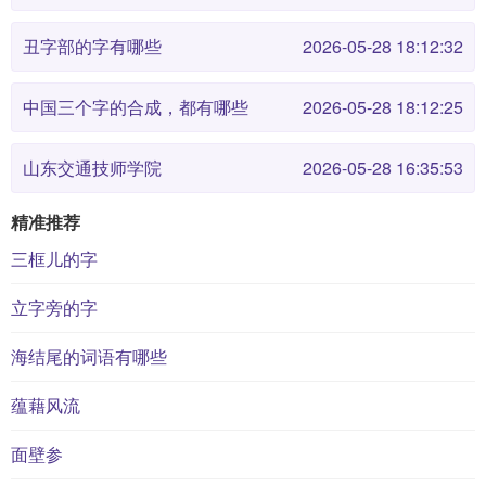
丑字部的字有哪些
2026-05-28 18:12:32
中国三个字的合成，都有哪些
2026-05-28 18:12:25
山东交通技师学院
2026-05-28 16:35:53
精准推荐
三框儿的字
立字旁的字
海结尾的词语有哪些
蕴藉风流
面壁参