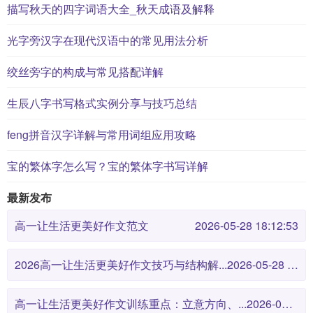
描写秋天的四字词语大全_秋天成语及解释
光字旁汉字在现代汉语中的常见用法分析
绞丝旁字的构成与常见搭配详解
生辰八字书写格式实例分享与技巧总结
feng拼音汉字详解与常用词组应用攻略
宝的繁体字怎么写？宝的繁体字书写详解
最新发布
高一让生活更美好作文范文
2026-05-28 18:12:53
2026高一让生活更美好作文技巧与结构解...
2026-05-28 18:12:46
高一让生活更美好作文训练重点：立意方向、...
2026-05-28 18:12:38