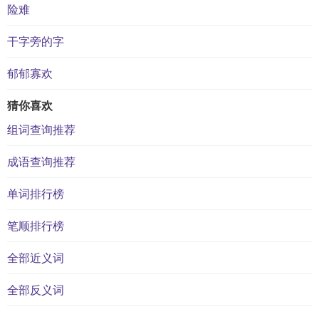
险难
干字旁的字
郁郁寡欢
猜你喜欢
组词查询推荐
成语查询推荐
单词排行榜
笔顺排行榜
全部近义词
全部反义词