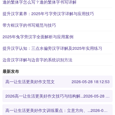
逢的繁体字怎么写？逢的繁体字书写详解
提升汉字素养：2025年弓字旁汉字详解与应用技巧
带方框汉字的书写规范与技巧
2025年兔字旁汉字全面解析与应用案例
提升汉字认知：三点水偏旁汉字详解及2025年实用练习
边音汉字详解与边音字的系统识别方法
最新发布
高一让生活更美好作文范文
2026-05-28 18:12:53
2026高一让生活更美好作文技巧与结构解...
2026-05-28 18:12:46
高一让生活更美好作文训练重点：立意方向、...
2026-05-28 18:12:38