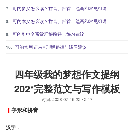
可的多义怎么读？拼音、部首、笔画和常见组词
可的本义怎么读？拼音、部首、笔画和常见组词
可的引申义课堂理解路径与练习建议
可的常用义课堂理解路径与练习建议
四年级我的梦想作文提纲
202*完整范文与写作模板
时间: 2026-07-15 22:42:17
字形和拼音
汉字：