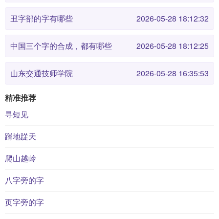
丑字部的字有哪些
2026-05-28 18:12:32
中国三个字的合成，都有哪些
2026-05-28 18:12:25
山东交通技师学院
2026-05-28 16:35:53
精准推荐
寻短见
蹐地踨天
爬山越岭
八字旁的字
页字旁的字