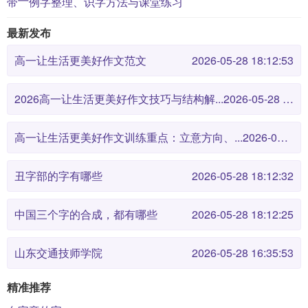
带亠例字整理、识字方法与课堂练习
最新发布
高一让生活更美好作文范文
2026-05-28 18:12:53
2026高一让生活更美好作文技巧与结构解...
2026-05-28 18:12:46
高一让生活更美好作文训练重点：立意方向、...
2026-05-28 18:12:38
丑字部的字有哪些
2026-05-28 18:12:32
中国三个字的合成，都有哪些
2026-05-28 18:12:25
山东交通技师学院
2026-05-28 16:35:53
精准推荐