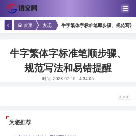
首页
发现
牛字繁体字标准笔顺步骤、规范写法
牛字繁体字标准笔顺步骤、
规范写法和易错提醒
时间: 2026-07-15 14:34:05
AI生成
为您推荐