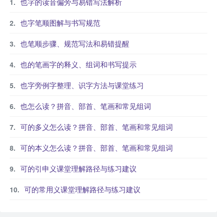
也字的读音偏旁与易错写法解析
也字笔顺图解与书写规范
也笔顺步骤、规范写法和易错提醒
也的笔画字的释义、组词和书写提示
也字旁例字整理、识字方法与课堂练习
也怎么读？拼音、部首、笔画和常见组词
可的多义怎么读？拼音、部首、笔画和常见组词
可的本义怎么读？拼音、部首、笔画和常见组词
可的引申义课堂理解路径与练习建议
可的常用义课堂理解路径与练习建议