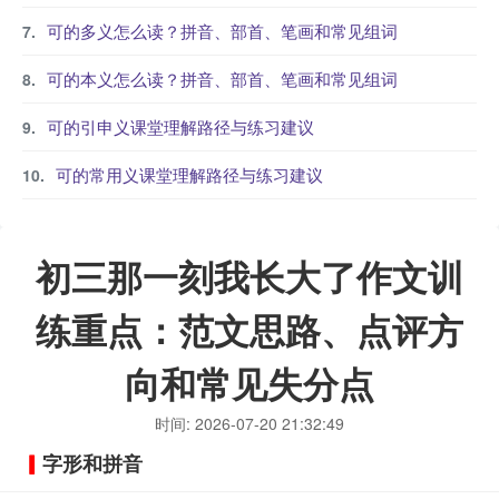
可的多义怎么读？拼音、部首、笔画和常见组词
可的本义怎么读？拼音、部首、笔画和常见组词
可的引申义课堂理解路径与练习建议
可的常用义课堂理解路径与练习建议
初三那一刻我长大了作文训
练重点：范文思路、点评方
向和常见失分点
时间: 2026-07-20 21:32:49
字形和拼音