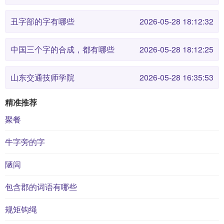
丑字部的字有哪些
2026-05-28 18:12:32
中国三个字的合成，都有哪些
2026-05-28 18:12:25
山东交通技师学院
2026-05-28 16:35:53
精准推荐
聚餐
牛字旁的字
陋闾
包含郡的词语有哪些
规矩钩绳