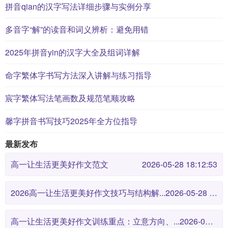
拼音qian的汉字写法详细步骤与实例分享
多音字“解”的读音和词义辨析：避免用错
2025年拼音yin的汉字大全及组词详解
命字繁体字书写方法深入讲解与练习指导
宸字繁体写法笔画数及规范笔顺攻略
馨字拼音书写技巧2025年全方位指导
最新发布
高一让生活更美好作文范文
2026-05-28 18:12:53
2026高一让生活更美好作文技巧与结构解...
2026-05-28 18:12:46
高一让生活更美好作文训练重点：立意方向、...
2026-05-28 18:12:38