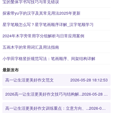
宝的繁体字书写技巧与常见错误
探索带yu字的汉字及其常见用法2025年更新
星字笔顺怎么写？星字笔画顺序详解_汉字笔顺学习
2024年木字旁常用字分组解析与日常应用案例
五画木字的常用词汇及用法指南
小学田字格竖折规范写法：笔画顺序、间架结构详解
最新发布
高一让生活更美好作文范文
2026-05-28 18:12:53
2026高一让生活更美好作文技巧与结构解...
2026-05-28 18:12:46
高一让生活更美好作文训练重点：立意方向、...
2026-05-28 18:12:38