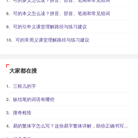
可的本义怎么读？拼音、部首、笔画和常见组词
可的引申义课堂理解路径与练习建议
可的常用义课堂理解路径与练习建议
大家都在搜
三框儿的字
纵结尾的词语有哪些
搜奇检怪
易的繁体字怎么写？这份易字繁体详解，助你正确书写汉字_汉字繁体学习