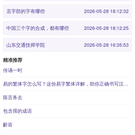
丑字部的字有哪些
2026-05-28 18:12:32
中国三个字的合成，都有哪些
2026-05-28 18:12:25
山东交通技师学院
2026-05-28 16:35:53
精准推荐
传诵一时
易的繁体字怎么写？这份易字繁体详解，助你正确书写汉字_汉字繁体学习
陈言务去
包含孺的成语
齘齿