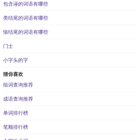
包含诬的词语有哪些
类结尾的词语有哪些
恼结尾的词语有哪些
门士
小字头的字
猜你喜欢
组词查询推荐
成语查询推荐
单词排行榜
笔顺排行榜