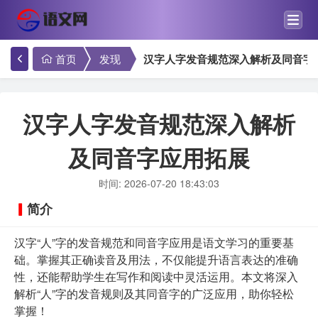
首页
发现
汉字人字发音规范深入解析及同音字
汉字人字发音规范深入解析
及同音字应用拓展
时间: 2026-07-20 18:43:03
简介
汉字“人”字的发音规范和同音字应用是语文学习的重要基
础。掌握其正确读音及用法，不仅能提升语言表达的准确
性，还能帮助学生在写作和阅读中灵活运用。本文将深入
解析“人”字的发音规则及其同音字的广泛应用，助你轻松
掌握！