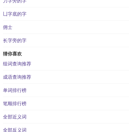
力字旁的字
凵字底的字
佣士
长字旁的字
猜你喜欢
组词查询推荐
成语查询推荐
单词排行榜
笔顺排行榜
全部近义词
全部反义词