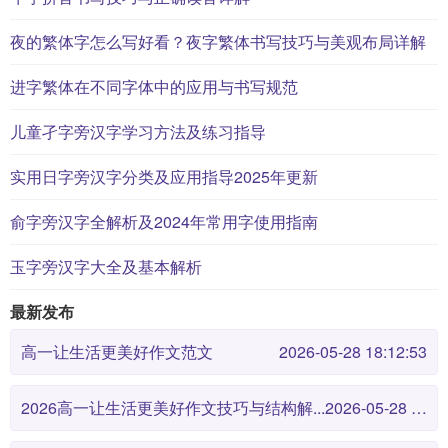
夜的繁体字怎么写好看？夜字繁体书写技巧与美观布局详解
进字繁体在不同字体中的应用与书写规范
儿童孑字旁汉字学习方法及练习指导
实用日字旁汉字分类及应用指导2025年更新
俞字旁汉字全解析及2024年常用字使用指南
玉字旁汉字大全及基本解析
最新发布
高一让生活更美好作文范文
2026-05-28 18:12:53
2026高一让生活更美好作文技巧与结构解...
2026-05-28 18:12:46