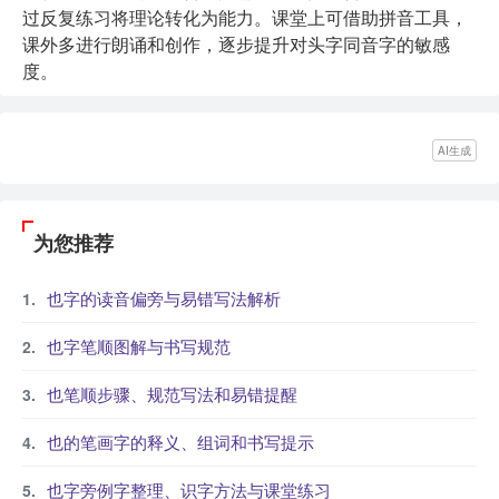
过反复练习将理论转化为能力。课堂上可借助拼音工具，
课外多进行朗诵和创作，逐步提升对头字同音字的敏感
度。
AI生成
为您推荐
也字的读音偏旁与易错写法解析
也字笔顺图解与书写规范
也笔顺步骤、规范写法和易错提醒
也的笔画字的释义、组词和书写提示
也字旁例字整理、识字方法与课堂练习