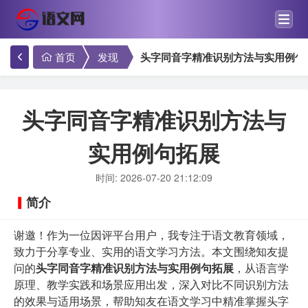
首页
发现
头字同音字精准识别方法与实用例句
头字同音字精准识别方法与
实用例句拓展
时间: 2026-07-20 21:12:09
简介
谢邀！作为一位因评平台用户，我专注于语文教育领域，
致力于分享专业、实用的语文学习方法。本文围绕知友提
问的
头字同音字精准识别方法与实用例句拓展
，从语言学
原理、教学实践和场景应用出发，深入对比不同识别方法
的效果与适用场景，帮助知友在语文学习中精准掌握头字