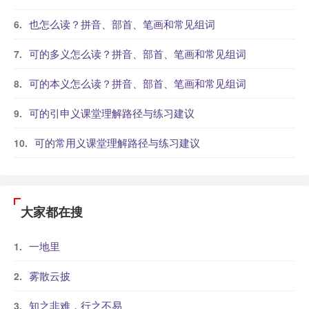
也怎么读？拼音、部首、笔画和常见组词
可的多义怎么读？拼音、部首、笔画和常见组词
可的本义怎么读？拼音、部首、笔画和常见组词
可的引申义课堂理解路径与练习建议
可的常用义课堂理解路径与练习建议
大家都在搜
一地里
雾散云披
知之非难，行之不易