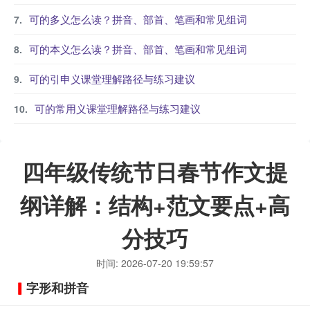
可的多义怎么读？拼音、部首、笔画和常见组词
可的本义怎么读？拼音、部首、笔画和常见组词
可的引申义课堂理解路径与练习建议
可的常用义课堂理解路径与练习建议
四年级传统节日春节作文提
纲详解：结构+范文要点+高
分技巧
时间: 2026-07-20 19:59:57
字形和拼音