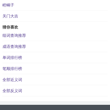
崆峒子
关门大吉
猜你喜欢
组词查询推荐
成语查询推荐
单词排行榜
笔顺排行榜
全部近义词
全部反义词