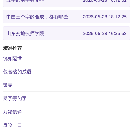
中国三个字的合成，都有哪些
2026-05-28 18:12:25
山东交通技师学院
2026-05-28 16:35:53
精准推荐
恍如隔世
包含熬的成语
瓠壶
艮字旁的字
万籁俱静
反咬一口