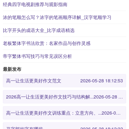
经典四字电视剧推荐与观影指南
浓的笔顺怎么写？浓字的笔画顺序详解_汉字笔顺学习
比字开头的成语大全_比字成语精选
老板繁体字书法欣赏：名家作品与创作灵感
帝字繁体书写技巧与常见误区分析
最新发布
高一让生活更美好作文范文
2026-05-28 18:12:53
2026高一让生活更美好作文技巧与结构解...
2026-05-28 18:12:46
高一让生活更美好作文训练重点：立意方向、...
2026-05-28 18:12:38
丑字部的字有哪些
2026-05-28 18:12:32