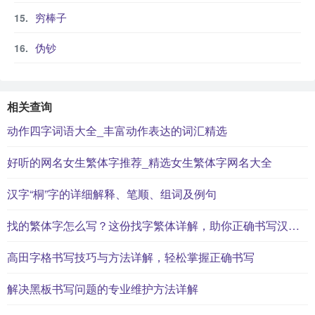
穷棒子
伪钞
相关查询
动作四字词语大全_丰富动作表达的词汇精选
好听的网名女生繁体字推荐_精选女生繁体字网名大全
汉字“桐”字的详细解释、笔顺、组词及例句
找的繁体字怎么写？这份找字繁体详解，助你正确书写汉字_汉字繁体学习
高田字格书写技巧与方法详解，轻松掌握正确书写
解决黑板书写问题的专业维护方法详解