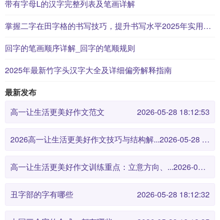
带有字母L的汉字完整列表及笔画详解
掌握二字在田字格的书写技巧，提升书写水平2025年实用指南
回字的笔画顺序详解_回字的笔顺规则
2025年最新竹字头汉字大全及详细偏旁解释指南
最新发布
高一让生活更美好作文范文
2026-05-28 18:12:53
2026高一让生活更美好作文技巧与结构解...
2026-05-28 18:12:46
高一让生活更美好作文训练重点：立意方向、...
2026-05-28 18:12:38
丑字部的字有哪些
2026-05-28 18:12:32