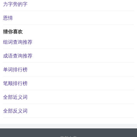
力字旁的字
恩情
猜你喜欢
组词查询推荐
成语查询推荐
单词排行榜
笔顺排行榜
全部近义词
全部反义词